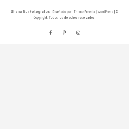
Ohana Nui Fotografos
| Diseñado por:
Theme Freesia
|
WordPress
| ©
Copyright. Todos los derechos reservados.